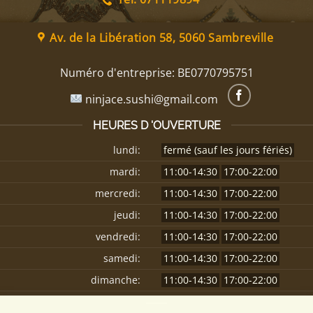
Av. de la Libération 58, 5060 Sambreville
Numéro d'entreprise:
BE0770795751
ninjace.sushi@gmail.com
HEURES D 'OUVERTURE
lundi:
fermé (sauf les jours fériés)
mardi:
11:00-14:30
17:00-22:00
mercredi:
11:00-14:30
17:00-22:00
jeudi:
11:00-14:30
17:00-22:00
vendredi:
11:00-14:30
17:00-22:00
samedi:
11:00-14:30
17:00-22:00
dimanche:
11:00-14:30
17:00-22:00