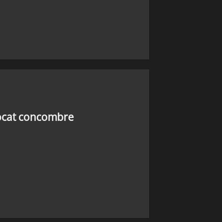
vocat concombre