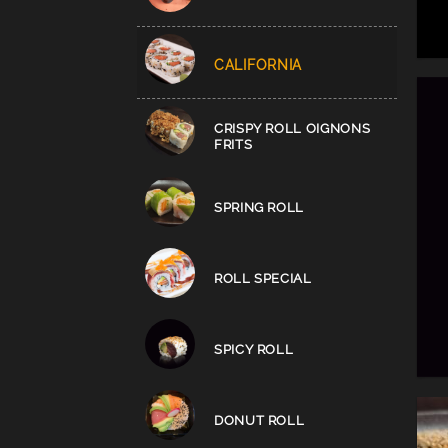
CALIFORNIA
CRISPY ROLL OIGNONS
FRITS
SPRING ROLL
ROLL SPECIAL
SPICY ROLL
DONUT ROLL