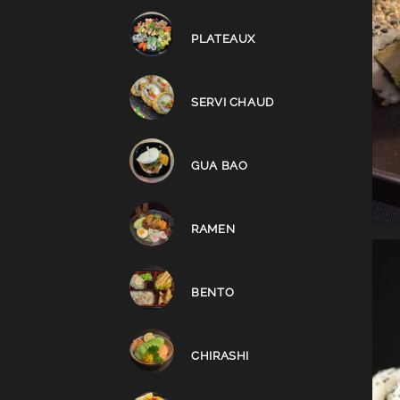
PLATEAUX
SERVI CHAUD
GUA BAO
RAMEN
BENTO
CHIRASHI