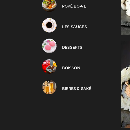
POKÉ BOWL
LES SAUCES
DESSERTS
BOISSON
BIÈRES & SAKÉ