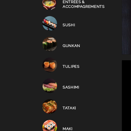
ENTRÉES &
ACCOMPAGREMENTS
SUSHI
GUNKAN
TULIPES
SASHIMI
TATAKI
MAKI