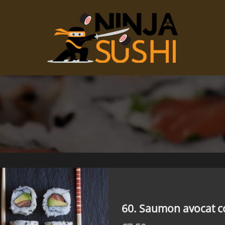
60. Saumon avocat 